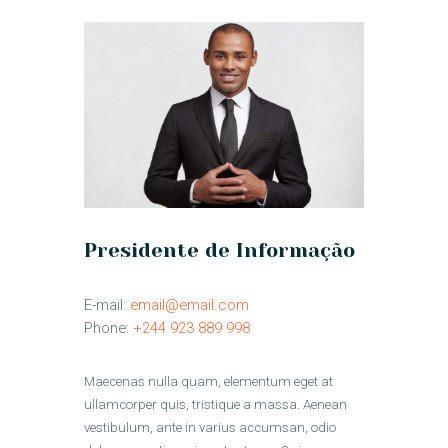
Presidente de Informação
E-mail:
email@email.com
Phone:
+244 923 889 998
Maecenas nulla quam, elementum eget at
ullamcorper quis, tristique a massa. Aenean
vestibulum, ante in varius accumsan, odio