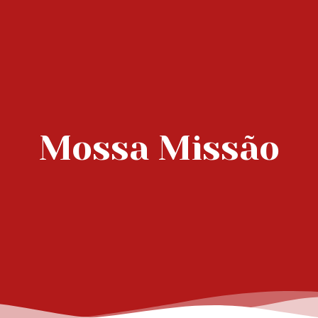
Mossa Missão