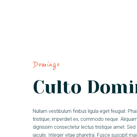
Domingo
Culto Domi
Nullam vestibulum finibus ligula eget feugiat. Pha
tristique, imperdiet ex, commodo neque. Aliquam
dignissim consectetur lectus tristique amet. Sed 
iaculis. Integer vitae pharetra. Fusce suscipit m