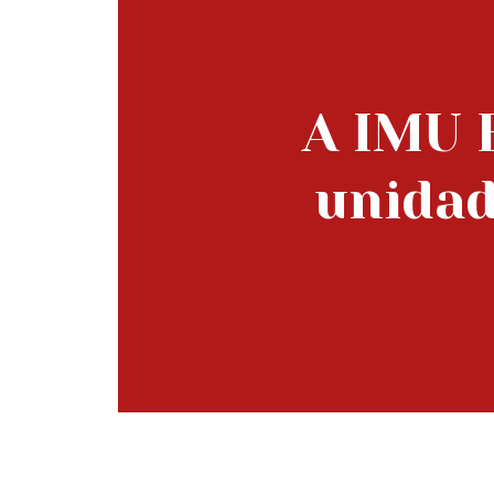
A IMU 
unidad