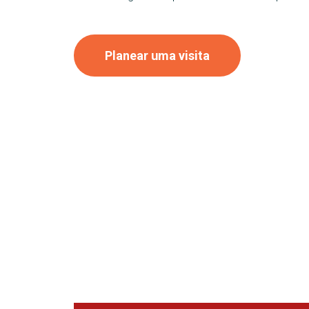
Planear uma visita